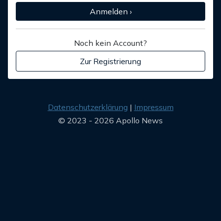
Anmelden ›
Noch kein Account?
Zur Registrierung
Datenschutzerklärung
Impressum
© 2023 - 2026 Apollo News