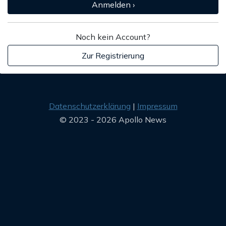
Anmelden ›
Noch kein Account?
Zur Registrierung
Datenschutzerklärung
Impressum
© 2023 - 2026 Apollo News