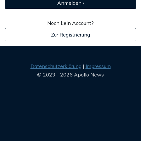
Anmelden ›
Noch kein Account?
Zur Registrierung
Datenschutzerklärung
Impressum
© 2023 - 2026 Apollo News