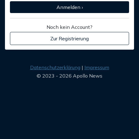
Anmelden ›
Noch kein Account?
Zur Registrierung
Datenschutzerklärung
Impressum
© 2023 - 2026 Apollo News