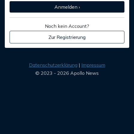
Anmelden ›
Noch kein Account?
Zur Registrierung
Datenschutzerklärung
Impressum
© 2023 - 2026 Apollo News