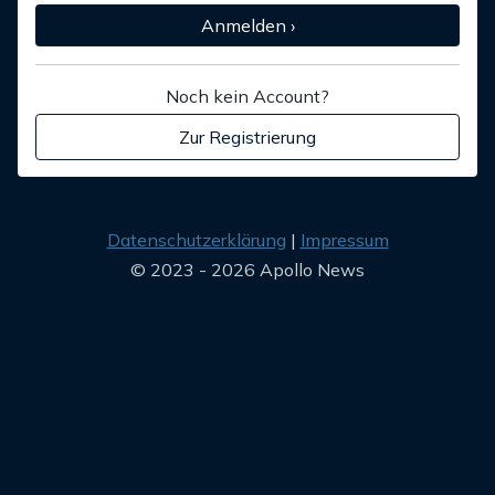
Anmelden ›
Noch kein Account?
Zur Registrierung
Datenschutzerklärung
Impressum
© 2023 - 2026 Apollo News