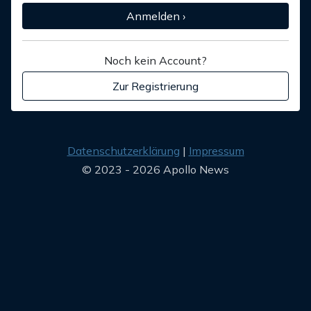
Anmelden ›
Noch kein Account?
Zur Registrierung
Datenschutzerklärung
Impressum
© 2023 - 2026 Apollo News