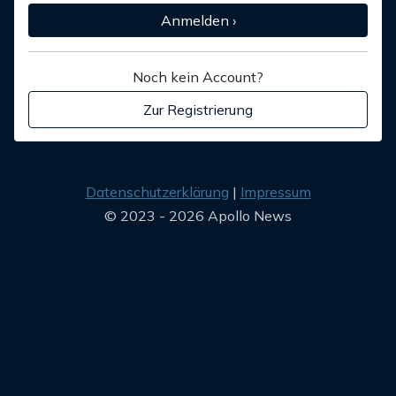
Anmelden ›
Noch kein Account?
Zur Registrierung
Datenschutzerklärung
Impressum
© 2023 - 2026 Apollo News