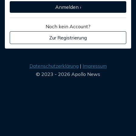
Anmelden ›
Noch kein Account?
Zur Registrierung
Datenschutzerklärung
Impressum
© 2023 - 2026 Apollo News