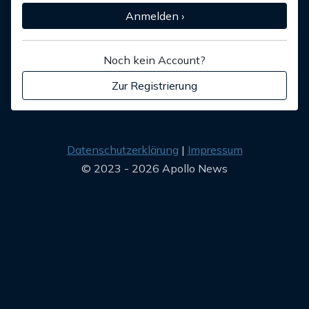
Anmelden ›
Noch kein Account?
Zur Registrierung
Datenschutzerklärung
Impressum
© 2023 - 2026 Apollo News