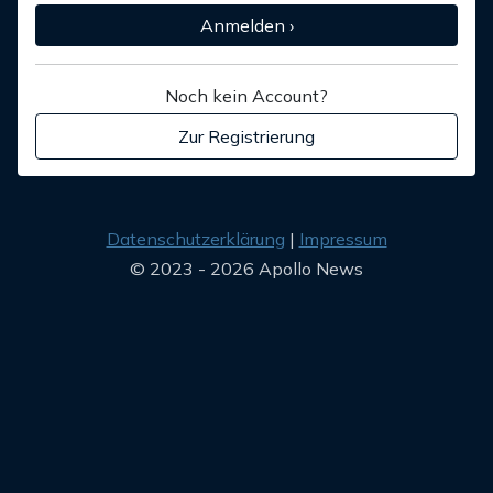
Anmelden ›
Noch kein Account?
Zur Registrierung
Datenschutzerklärung
Impressum
© 2023 - 2026 Apollo News