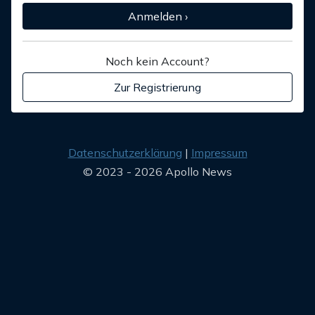
Anmelden ›
Noch kein Account?
Zur Registrierung
Datenschutzerklärung
Impressum
© 2023 - 2026 Apollo News