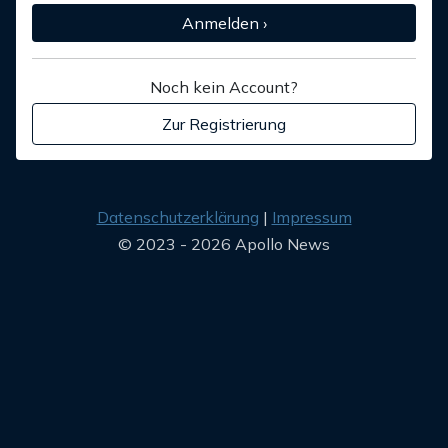
Anmelden ›
Noch kein Account?
Zur Registrierung
Datenschutzerklärung
Impressum
© 2023 - 2026 Apollo News