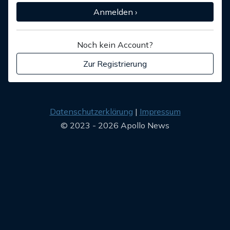
Anmelden ›
Noch kein Account?
Zur Registrierung
Datenschutzerklärung
Impressum
© 2023 - 2026 Apollo News