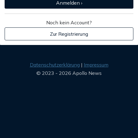
Anmelden ›
Noch kein Account?
Zur Registrierung
Datenschutzerklärung
Impressum
© 2023 - 2026 Apollo News