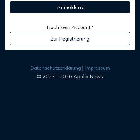
Anmelden ›
Noch kein Account?
Zur Registrierung
Datenschutzerklärung
Impressum
© 2023 - 2026 Apollo News