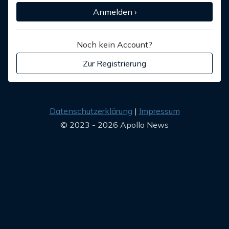
Anmelden ›
Noch kein Account?
Zur Registrierung
Datenschutzerklärung
Impressum
© 2023 - 2026 Apollo News