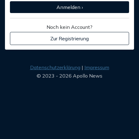
Anmelden ›
Noch kein Account?
Zur Registrierung
Datenschutzerklärung
Impressum
© 2023 - 2026 Apollo News