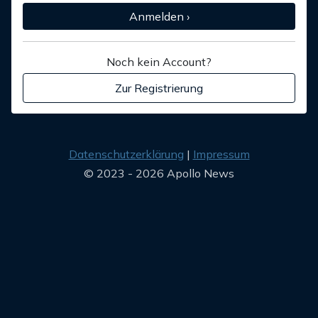
Anmelden ›
Noch kein Account?
Zur Registrierung
Datenschutzerklärung
Impressum
© 2023 - 2026 Apollo News