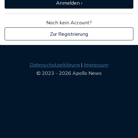
Anmelden ›
Noch kein Account?
Zur Registrierung
Datenschutzerklärung
Impressum
© 2023 - 2026 Apollo News