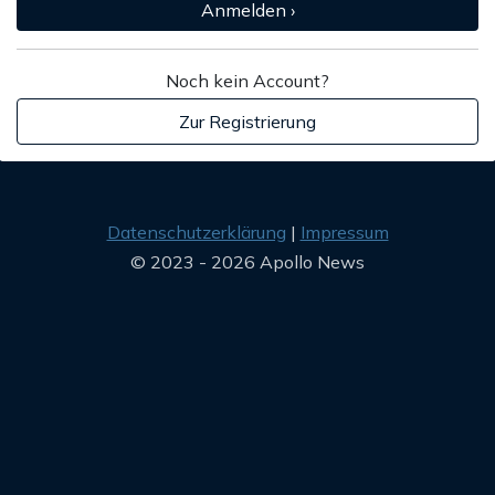
Anmelden ›
Noch kein Account?
Zur Registrierung
Datenschutzerklärung
Impressum
© 2023 - 2026 Apollo News