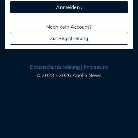
Anmelden ›
Noch kein Account?
Zur Registrierung
Datenschutzerklärung
Impressum
© 2023 - 2026 Apollo News