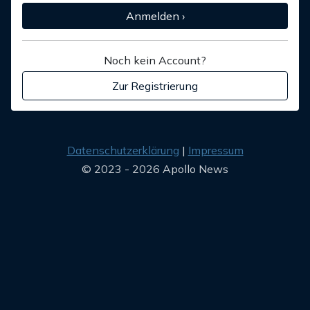
Anmelden ›
Noch kein Account?
Zur Registrierung
Datenschutzerklärung
Impressum
© 2023 - 2026 Apollo News