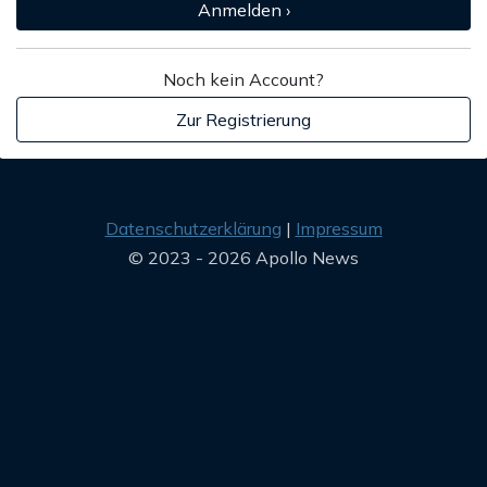
Anmelden ›
Noch kein Account?
Zur Registrierung
Datenschutzerklärung
Impressum
© 2023 - 2026 Apollo News