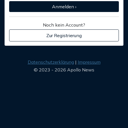
Anmelden ›
Noch kein Account?
Zur Registrierung
Datenschutzerklärung
Impressum
© 2023 - 2026 Apollo News