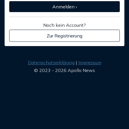
Anmelden ›
Noch kein Account?
Zur Registrierung
Datenschutzerklärung
Impressum
© 2023 - 2026 Apollo News