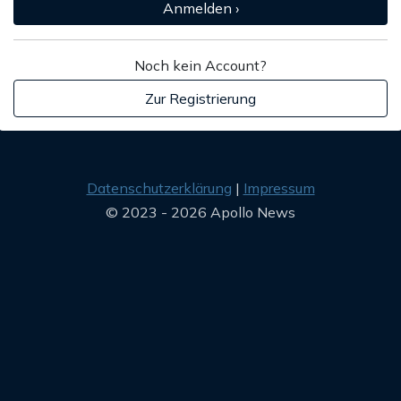
Anmelden ›
Noch kein Account?
Zur Registrierung
Datenschutzerklärung
Impressum
© 2023 - 2026 Apollo News