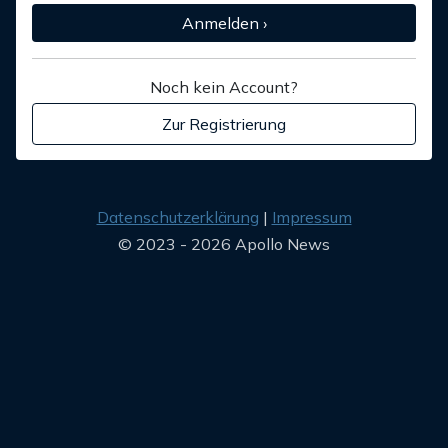
Anmelden ›
Noch kein Account?
Zur Registrierung
Datenschutzerklärung
Impressum
© 2023 - 2026 Apollo News