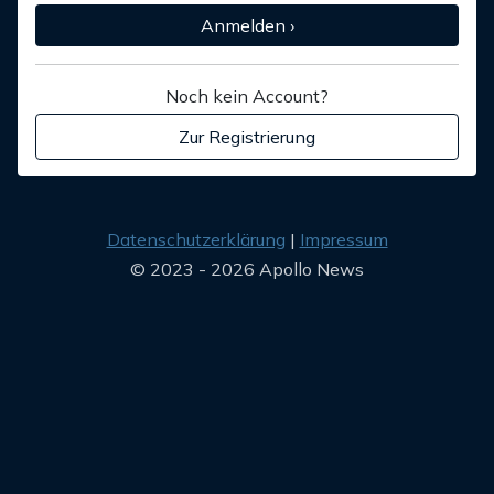
Anmelden ›
Noch kein Account?
Zur Registrierung
Datenschutzerklärung
Impressum
© 2023 - 2026 Apollo News