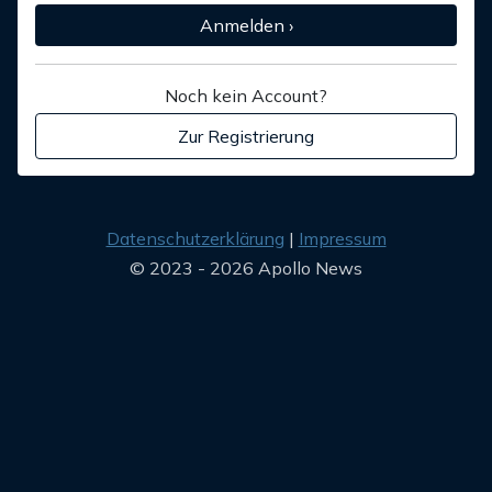
Anmelden ›
Noch kein Account?
Zur Registrierung
Datenschutzerklärung
Impressum
© 2023 - 2026 Apollo News