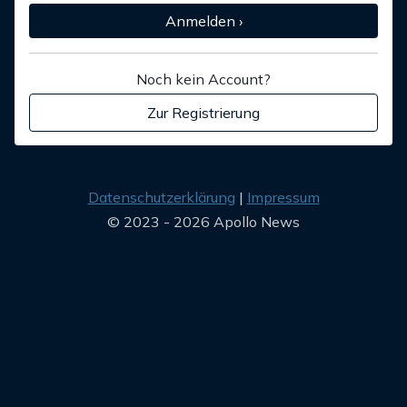
Anmelden ›
Noch kein Account?
Zur Registrierung
Datenschutzerklärung
Impressum
© 2023 - 2026 Apollo News