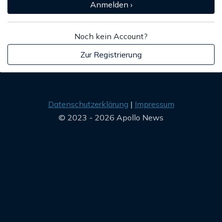
Anmelden ›
Noch kein Account?
Zur Registrierung
Datenschutzerklärung
Impressum
© 2023 - 2026 Apollo News