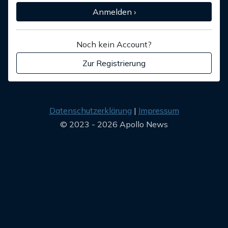
Anmelden ›
Noch kein Account?
Zur Registrierung
Datenschutzerklärung
Impressum
© 2023 - 2026 Apollo News