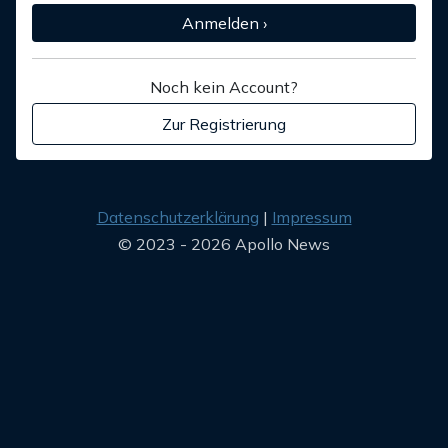
Anmelden ›
Noch kein Account?
Zur Registrierung
Datenschutzerklärung
Impressum
© 2023 - 2026 Apollo News