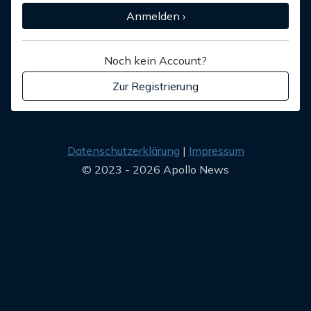
Anmelden ›
Noch kein Account?
Zur Registrierung
Datenschutzerklärung
Impressum
© 2023 - 2026 Apollo News