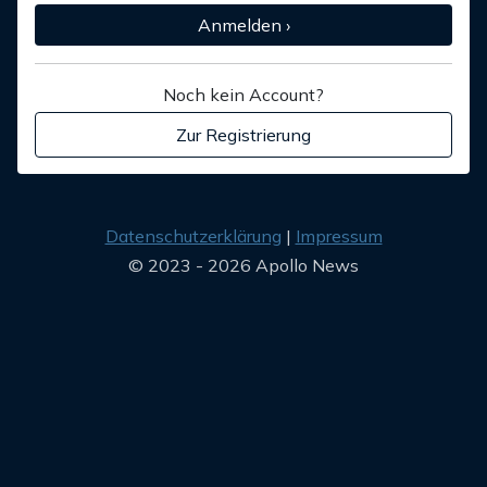
Anmelden ›
Noch kein Account?
Zur Registrierung
Datenschutzerklärung
Impressum
© 2023 - 2026 Apollo News