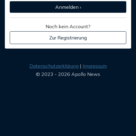
Anmelden ›
Noch kein Account?
Zur Registrierung
Datenschutzerklärung
Impressum
© 2023 - 2026 Apollo News