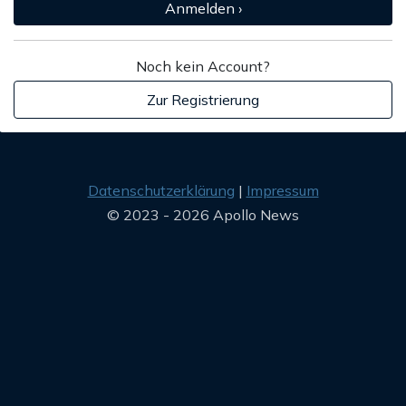
Anmelden ›
Noch kein Account?
Zur Registrierung
Datenschutzerklärung
Impressum
© 2023 - 2026 Apollo News