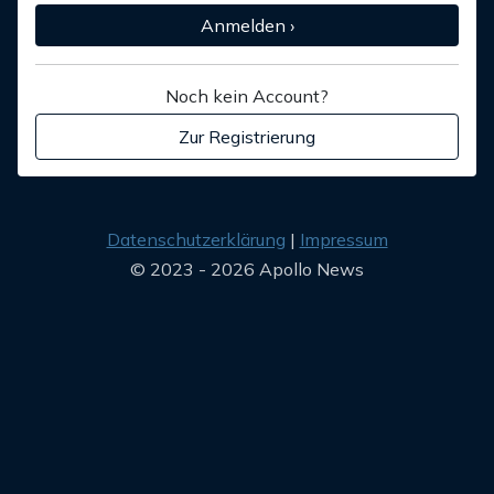
Anmelden ›
Noch kein Account?
Zur Registrierung
Datenschutzerklärung
Impressum
© 2023 - 2026 Apollo News