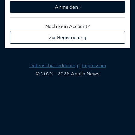
Anmelden ›
Noch kein Account?
Zur Registrierung
Datenschutzerklärung
Impressum
© 2023 - 2026 Apollo News