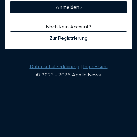
Anmelden ›
Noch kein Account?
Zur Registrierung
Datenschutzerklärung
Impressum
© 2023 - 2026 Apollo News