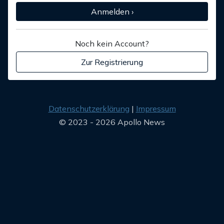
Anmelden ›
Noch kein Account?
Zur Registrierung
Datenschutzerklärung
Impressum
© 2023 - 2026 Apollo News