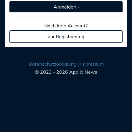
Anmelden ›
Noch kein Account?
Zur Registrierung
Datenschutzerklärung
Impressum
© 2023 - 2026 Apollo News