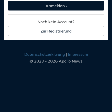
Anmelden ›
Noch kein Account?
Zur Registrierung
Datenschutzerklärung
Impressum
© 2023 - 2026 Apollo News