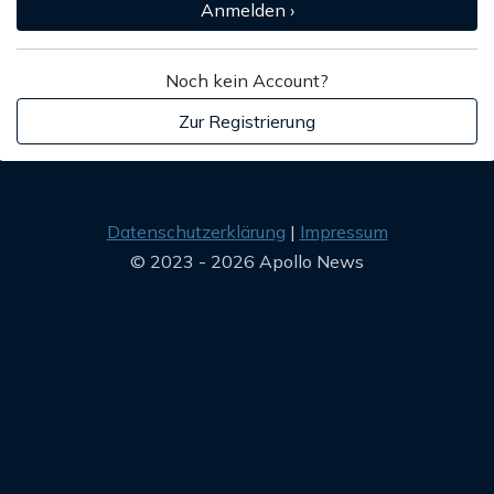
Anmelden ›
Noch kein Account?
Zur Registrierung
Datenschutzerklärung
Impressum
© 2023 - 2026 Apollo News