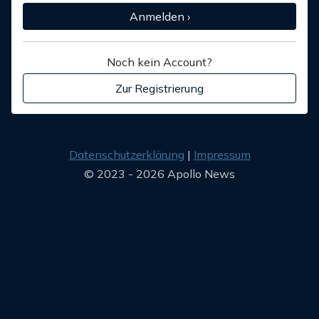
Anmelden ›
Noch kein Account?
Zur Registrierung
Datenschutzerklärung
Impressum
© 2023 - 2026 Apollo News