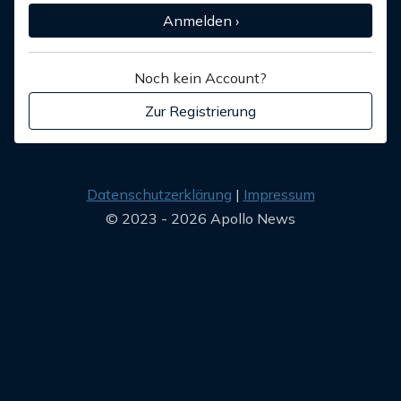
Anmelden ›
Noch kein Account?
Zur Registrierung
Datenschutzerklärung
Impressum
© 2023 - 2026 Apollo News