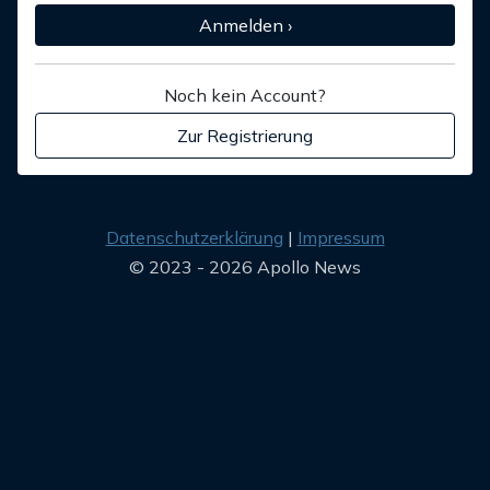
Anmelden ›
Noch kein Account?
Zur Registrierung
Datenschutzerklärung
Impressum
© 2023 - 2026 Apollo News