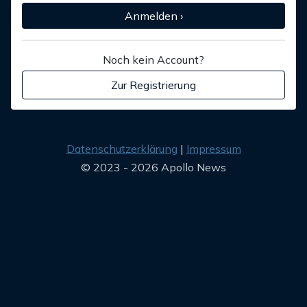
Anmelden ›
Noch kein Account?
Zur Registrierung
Datenschutzerklärung
Impressum
© 2023 - 2026 Apollo News