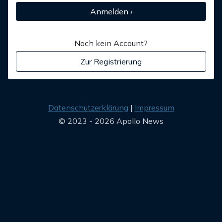
Anmelden ›
Noch kein Account?
Zur Registrierung
Datenschutzerklärung
Impressum
© 2023 - 2026 Apollo News